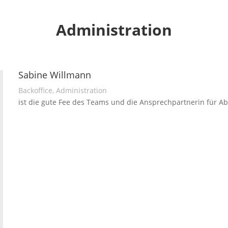
Administration
Sabine Willmann
Backoffice, Administration
ist die gute Fee des Teams und die Ansprechpartnerin für 