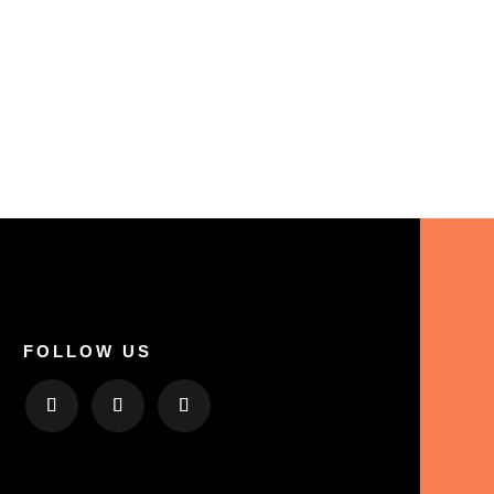
FOLLOW US