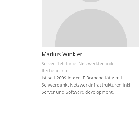
Markus Winkler
Server, Telefonie, Netzwerktechnik,
Rechencenter
ist seit 2009 in der IT Branche tätig mit
Schwerpunkt Netzwerkinfrastrukturen inkl
Server und Software development.